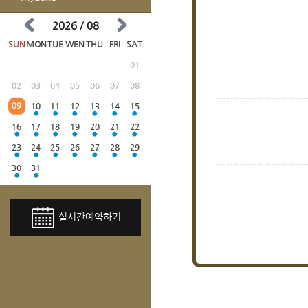
2026 / 08
SUN
MON
TUE
WEN
THU
FRI
SAT
01
02
03
04
05
06
07
08
09
10
11
12
13
14
15
16
17
18
19
20
21
22
23
24
25
26
27
28
29
30
31
실시간예약하기