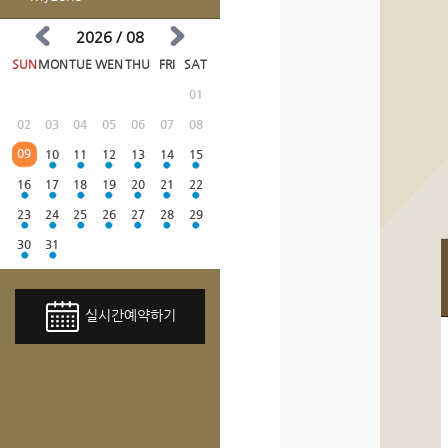
2026 / 08
SUN
MON
TUE
WEN
THU
FRI
SAT
01
02
03
04
05
06
07
08
09
10
11
12
13
14
15
16
17
18
19
20
21
22
23
24
25
26
27
28
29
30
31
실시간예약하기