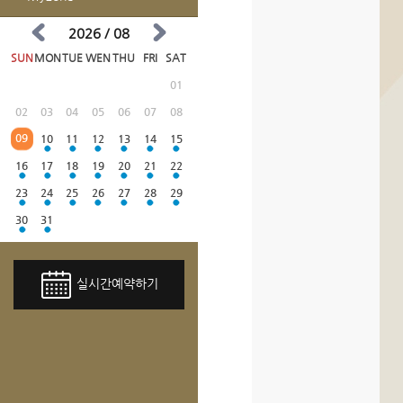
2026 / 08
SUN
MON
TUE
WEN
THU
FRI
SAT
01
02
03
04
05
06
07
08
09
10
11
12
13
14
15
16
17
18
19
20
21
22
23
24
25
26
27
28
29
30
31
실시간예약하기